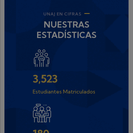
UNAJ EN CIFRAS
NUESTRAS
ESTADÍSTICAS
3,523
Estudiantes Matriculados