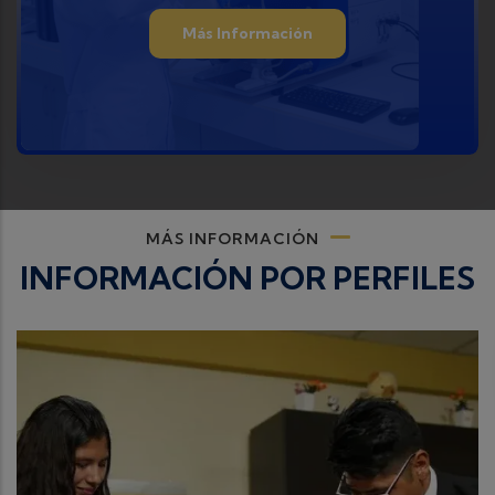
Más Información
MÁS INFORMACIÓN
INFORMACIÓN POR PERFILES