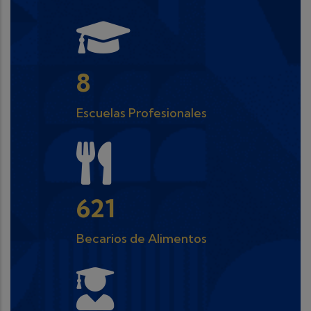
10
Escuelas Profesionales
800
Becarios de Alimentos