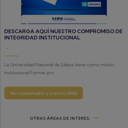
DESCARGA AQUÍ NUESTRO COMPROMISO DE
INTEGRIDAD INSTITUCIONAL
-
La Universidad Nacional de Juliaca tiene como misión
institucional Formar pro
Ver comunicados y eventos UNAJ
OTRAS ÁREAS DE INTERES: