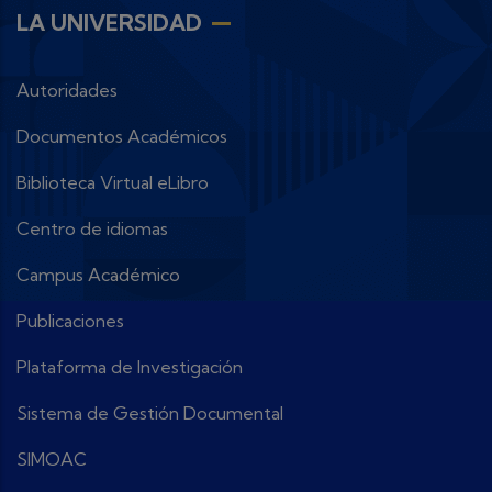
LA UNIVERSIDAD
Autoridades
Documentos Académicos
Biblioteca Virtual eLibro
Centro de idiomas
Campus Académico
Publicaciones
Plataforma de Investigación
Sistema de Gestión Documental
SIMOAC