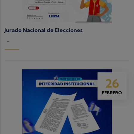
Jurado Nacional de Elecciones
-
26
FEBRERO