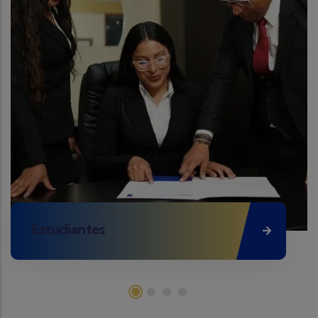
Estudiantes