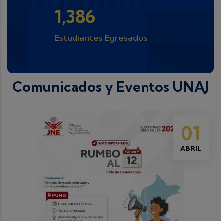
1,821
Estudiantes Egresados
Comunicados y Eventos UNAJ
01
ABRIL