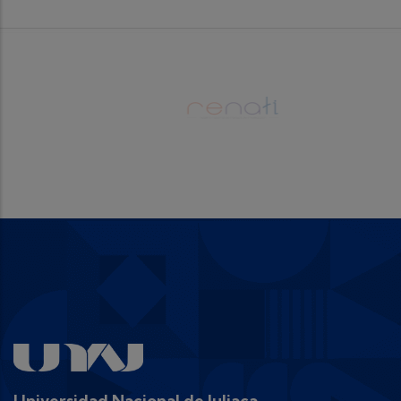
Universidad Nacional de Juliaca