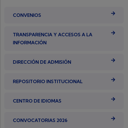
CONVENIOS
TRANSPARENCIA Y ACCESOS A LA
INFORMACIÓN
DIRECCIÓN DE ADMISIÓN
REPOSITORIO INSTITUCIONAL
CENTRO DE IDIOMAS
CONVOCATORIAS 2026