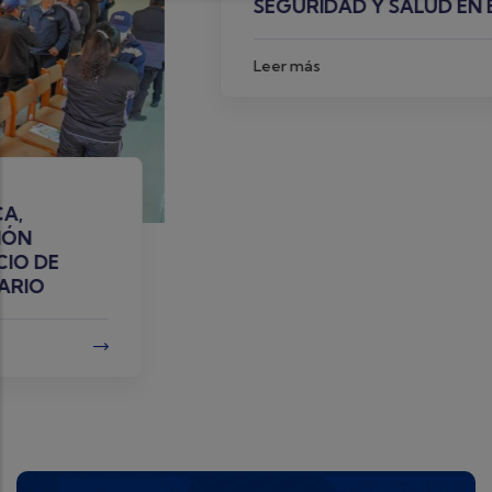
SEGURIDAD Y SALUD EN EL TRABAJO
Leer más