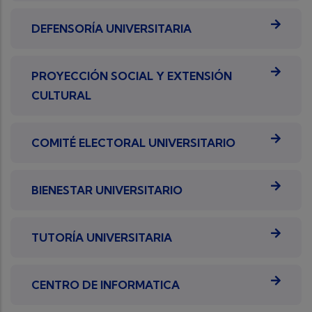
DEFENSORÍA UNIVERSITARIA
PROYECCIÓN SOCIAL Y EXTENSIÓN
CULTURAL
COMITÉ ELECTORAL UNIVERSITARIO
BIENESTAR UNIVERSITARIO
TUTORÍA UNIVERSITARIA
CENTRO DE INFORMATICA