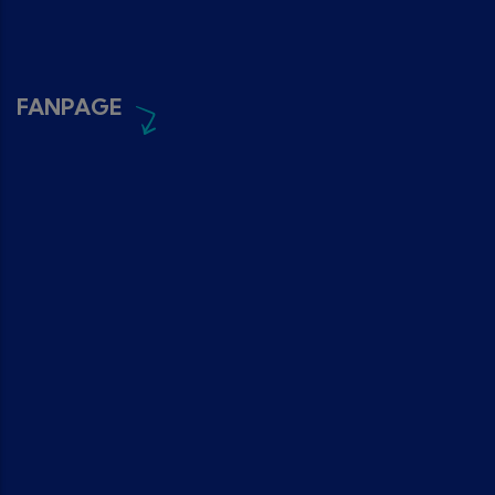
FANPAGE