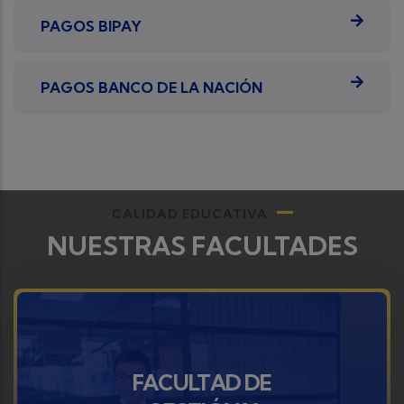
PAGOS BIPAY
PAGOS BANCO DE LA NACIÓN
CALIDAD EDUCATIVA
NUESTRAS FACULTADES
FACULTAD DE